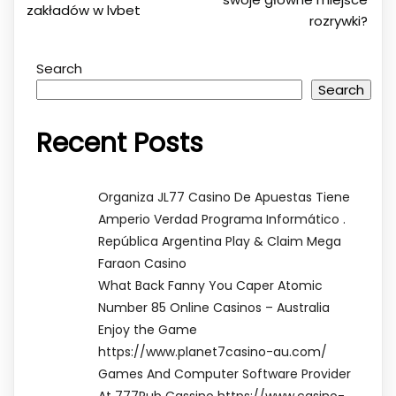
zakładów w lvbet
rozrywki?
Search
Search
Recent Posts
Organiza JL77 Casino De Apuestas Tiene
Amperio Verdad Programa Informático .
República Argentina Play & Claim Mega
Faraon Casino
What Back Fanny You Caper Atomic
Number 85 Online Casinos – Australia
Enjoy the Game
https://www.planet7casino-au.com/
Games And Computer Software Provider
At 777Pub Cassino https://www.casino-