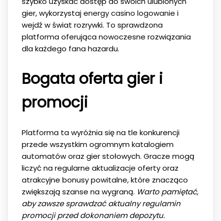
szybko uzyskać dostęp do swoich ulubionych
gier, wykorzystaj
energy casino logowanie
i
wejdź w świat rozrywki. To sprawdzona
platforma oferująca nowoczesne rozwiązania
dla każdego fana hazardu.
Bogata oferta gier i
promocji
Platforma ta wyróżnia się na tle konkurencji
przede wszystkim ogromnym katalogiem
automatów oraz gier stołowych. Gracze mogą
liczyć na regularne aktualizacje oferty oraz
atrakcyjne bonusy powitalne, które znacząco
zwiększają szanse na wygraną.
Warto pamiętać,
aby zawsze sprawdzać aktualny regulamin
promocji przed dokonaniem depozytu.