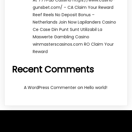
gunsbet.com/ – CA Claim Your Reward
Reef Reels No Deposit Bonus –
Netherlands Join Now Lapilanders Casino
Ce Case Din Punt Sunt Utilizabil La
Maswerte Gambling Casino
winmasterscasinos.com RO Claim Your
Reward
Recent Comments
on
A WordPress Commenter
Hello world!