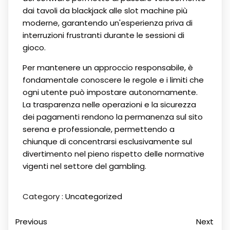
dai tavoli da blackjack alle slot machine più
moderne, garantendo un'esperienza priva di
interruzioni frustranti durante le sessioni di
gioco.
Per mantenere un approccio responsabile, è
fondamentale conoscere le regole e i limiti che
ogni utente può impostare autonomamente.
La trasparenza nelle operazioni e la sicurezza
dei pagamenti rendono la permanenza sul sito
serena e professionale, permettendo a
chiunque di concentrarsi esclusivamente sul
divertimento nel pieno rispetto delle normative
vigenti nel settore del gambling.
Category :
Uncategorized
Previous
Next