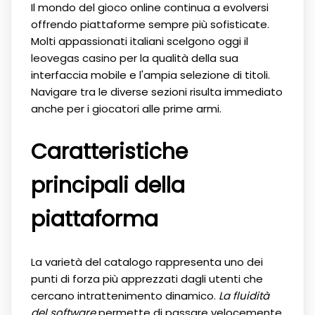
Il mondo del gioco online continua a evolversi
offrendo piattaforme sempre più sofisticate.
Molti appassionati italiani scelgono oggi il
leovegas casino
per la qualità della sua
interfaccia mobile e l'ampia selezione di titoli.
Navigare tra le diverse sezioni risulta immediato
anche per i giocatori alle prime armi.
Caratteristiche
principali della
piattaforma
La varietà del catalogo rappresenta uno dei
punti di forza più apprezzati dagli utenti che
cercano intrattenimento dinamico.
La fluidità
del software
permette di passare velocemente