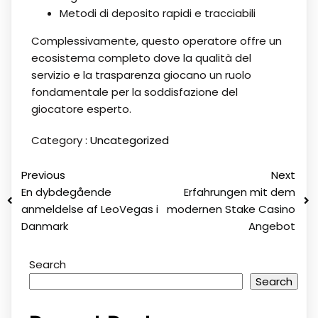
Metodi di deposito rapidi e tracciabili
Complessivamente, questo operatore offre un
ecosistema completo dove la qualità del
servizio e la trasparenza giocano un ruolo
fondamentale per la soddisfazione del
giocatore esperto.
Category :
Uncategorized
Previous
Next
En dybdegående
Erfahrungen mit dem
anmeldelse af LeoVegas i
modernen Stake Casino
Danmark
Angebot
Search
Search