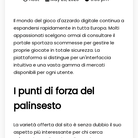
Il mondo del gioco d'azzardo digitale continua a
espandersi rapidamente in tutta Europa. Molti
appassionati scelgono ormai di consultare il
portale
sportaza scommesse
per gestire le
proprie giocate in totale sicurezza. La
piattaforma si distingue per un'interfaccia
intuitiva e una vasta gamma di mercati
disponibili per ogni utente.
I punti di forza del
palinsesto
La varietà offerta dal sito è senza dubbio il suo
aspetto più interessante per chi cerca