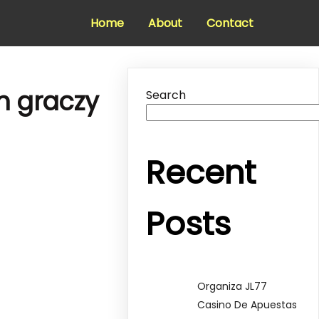
Home
About
Contact
ch graczy
Search
Recent
Posts
Organiza JL77
Casino De Apuestas