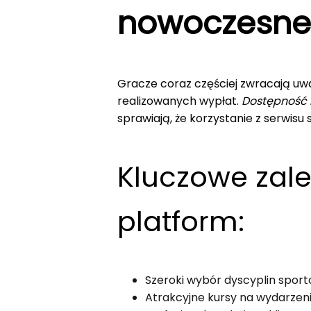
nowoczesne
Gracze coraz częściej zwracają uw
realizowanych wypłat.
Dostępność
sprawiają, że korzystanie z serwisu
Kluczowe zal
platform:
Szeroki wybór dyscyplin spor
Atrakcyjne kursy na wydarzeni