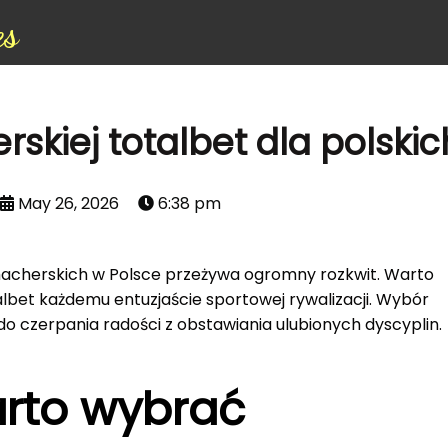
es
skiej totalbet dla polski
May 26, 2026
6:38 pm
cherskich w Polsce przeżywa ogromny rozkwit. Warto
albet
każdemu entuzjaście sportowej rywalizacji. Wybór
o czerpania radości z obstawiania ulubionych dyscyplin.
rto wybrać