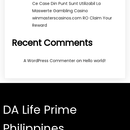
Ce Case Din Punt Sunt Utilizabil La
Maswerte Gambling Casino
winmasterscasinos.com RO Claim Your
Reward
Recent Comments
on
A WordPress Commenter
Hello world!
DA Life Prime
Philippines