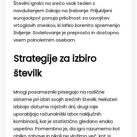
Številni igralci na srečo vsak teden z
navdušenjem čakajo na žrebanje. Priljubljeni
eurojackpot
ponuja priložnost za osvojitev
vrtoglavih zneskov, ki lahko korenito spremenijo
življenje. Sodelovanje je preprosto in dostopno
vsem polnoletnim osebam.
Strategije za izbiro
številk
Mnogi posamezniki prisegajo na različne
sisteme pri izbiri svojih srečnih številk. Nekateri
izbirajo datume rojstnih dni, drugi raje
uporabljajo računalniški izbor naključnih
kombinacij, kar je statistično gledano enako
uspešno. Pomembno je, da igro razumemo kot
obliko zabave in nikoli ne vložimo več, kot si