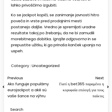
lahko privoščimo izgubiti.
Ko se jackpot kopiči, se zanimanje javnosti hitro
poveča in vrste pred prodajnimi mesti
postanejo daljše. Vredno je spremljati uradne
rezultate takoj po žrebanju, da ne bi zamudili
morebitnega dobitka.
Igrajte odgovorno
in se
prepustite užitku, ki ga prinaša kanček upanja na
uspeh.
Category :
Uncategorized
Previous
Next
Ako funguje populárny
Γιατί η bet365 παραμένει η
eurojackpot a aké sú
κορυφαία επιλογή για τους
vaše šance na výhru
παίκτες
Search