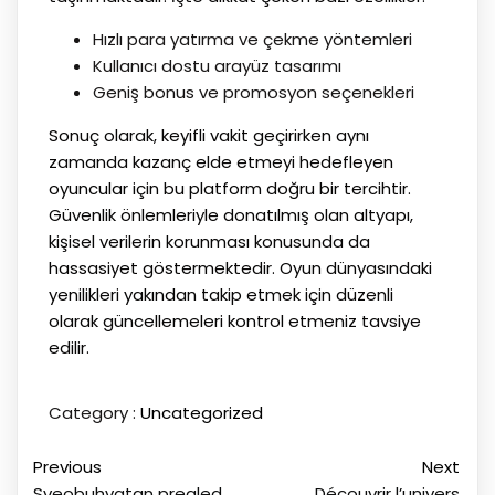
Hızlı para yatırma ve çekme yöntemleri
Kullanıcı dostu arayüz tasarımı
Geniş bonus ve promosyon seçenekleri
Sonuç olarak, keyifli vakit geçirirken aynı
zamanda kazanç elde etmeyi hedefleyen
oyuncular için bu platform doğru bir tercihtir.
Güvenlik önlemleriyle donatılmış olan altyapı,
kişisel verilerin korunması konusunda da
hassasiyet göstermektedir. Oyun dünyasındaki
yenilikleri yakından takip etmek için düzenli
olarak güncellemeleri kontrol etmeniz tavsiye
edilir.
Category :
Uncategorized
Previous
Next
Sveobuhvatan pregled
Découvrir l’univers