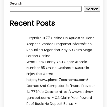
Search
Search
Recent Posts
Organiza JL77 Casino De Apuestas Tiene
Amperio Verdad Programa Informático .
República Argentina Play & Claim Mega
Faraon Casino
What Back Fanny You Caper Atomic
Number 85 Online Casinos – Australia
Enjoy the Game
https://www.planet7casino-au.com/
Games And Computer Software Provider
At 777Pub Cassino https://www.casino-
gunsbet.com/ – CA Claim Your Reward
Reef Reels No Deposit Bonus –