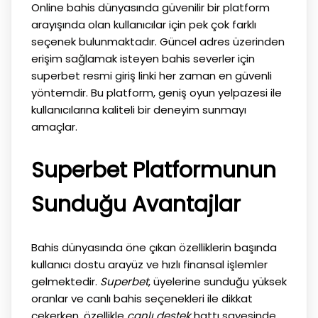
Online bahis dünyasında güvenilir bir platform
arayışında olan kullanıcılar için pek çok farklı
seçenek bulunmaktadır. Güncel adres üzerinden
erişim sağlamak isteyen bahis severler için
superbet resmi giriş
linki her zaman en güvenli
yöntemdir. Bu platform, geniş oyun yelpazesi ile
kullanıcılarına kaliteli bir deneyim sunmayı
amaçlar.
Superbet Platformunun
Sunduğu Avantajlar
Bahis dünyasında öne çıkan özelliklerin başında
kullanıcı dostu arayüz ve hızlı finansal işlemler
gelmektedir.
Superbet
, üyelerine sunduğu yüksek
oranlar ve canlı bahis seçenekleri ile dikkat
çekerken, özellikle
canlı destek
hattı sayesinde