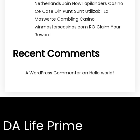
Netherlands Join Now Lapilanders Casino
Ce Case Din Punt Sunt Utilizabil La
Maswerte Gambling Casino
winmasterscasinos.com RO Claim Your
Reward
Recent Comments
on
A WordPress Commenter
Hello world!
DA Life Prime