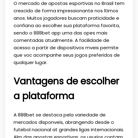
O mercado de apostas esportivas no Brasil tem
crescido de forma impressionante nos ltimos
anos. Muitos jogadores buscam praticidade e
confiana ao escolher sua plataforma favorita,
sendo o
888bet app
uma das opes mais
comentadas atualmente. A facilidade de
acesso a partir de dispositivos mveis permite
que voc acompanhe seus jogos preferidos de
qualquer lugar.
Vantagens de escolher
a plataforma
A 888bet se destaca pela variedade de
mercados disponveis, abrangendo desde o
futebol nacional at grandes ligas internacionais.
Alm das apostas esportivas, os usurios contam