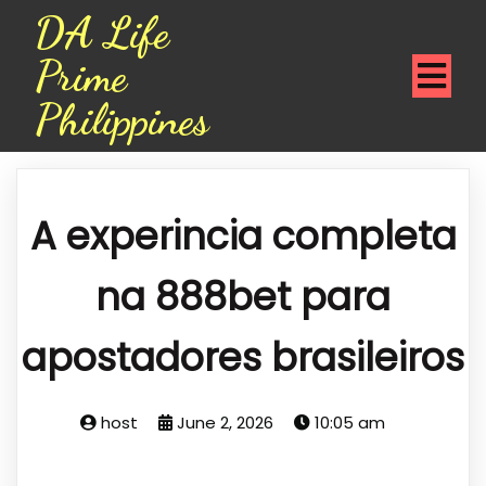
DA Life
Prime
Philippines
A experincia completa
na 888bet para
apostadores brasileiros
host
June 2, 2026
10:05 am