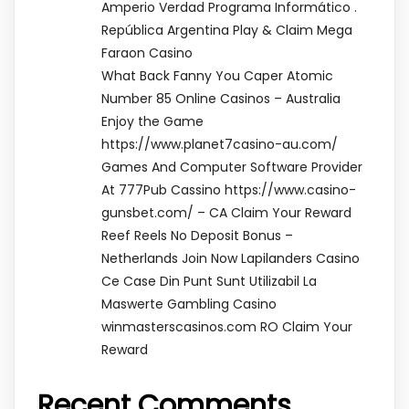
Amperio Verdad Programa Informático .
República Argentina Play & Claim Mega
Faraon Casino
What Back Fanny You Caper Atomic
Number 85 Online Casinos – Australia
Enjoy the Game
https://www.planet7casino-au.com/
Games And Computer Software Provider
At 777Pub Cassino https://www.casino-
gunsbet.com/ – CA Claim Your Reward
Reef Reels No Deposit Bonus –
Netherlands Join Now Lapilanders Casino
Ce Case Din Punt Sunt Utilizabil La
Maswerte Gambling Casino
winmasterscasinos.com RO Claim Your
Reward
Recent Comments