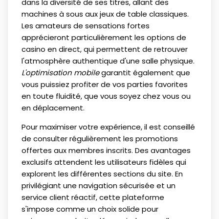
dans la diversité de ses titres, allant des
machines à sous aux jeux de table classiques.
Les amateurs de sensations fortes
apprécieront particulièrement les options de
casino en direct, qui permettent de retrouver
l'atmosphère authentique d'une salle physique.
L'optimisation mobile
garantit également que
vous puissiez profiter de vos parties favorites
en toute fluidité, que vous soyez chez vous ou
en déplacement.
Pour maximiser votre expérience, il est conseillé
de consulter régulièrement les promotions
offertes aux membres inscrits. Des avantages
exclusifs attendent les utilisateurs fidèles qui
explorent les différentes sections du site. En
privilégiant une navigation sécurisée et un
service client réactif, cette plateforme
s'impose comme un choix solide pour