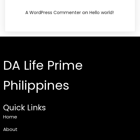
on
A WordPress Commenter
Hello world!
DA Life Prime
Philippines
Quick Links
Home
About