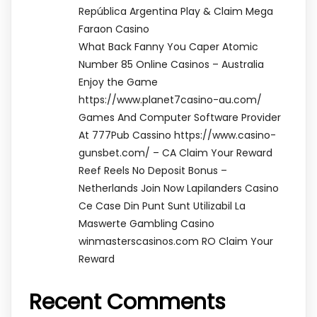
República Argentina Play & Claim Mega
Faraon Casino
What Back Fanny You Caper Atomic
Number 85 Online Casinos – Australia
Enjoy the Game
https://www.planet7casino-au.com/
Games And Computer Software Provider
At 777Pub Cassino https://www.casino-
gunsbet.com/ – CA Claim Your Reward
Reef Reels No Deposit Bonus –
Netherlands Join Now Lapilanders Casino
Ce Case Din Punt Sunt Utilizabil La
Maswerte Gambling Casino
winmasterscasinos.com RO Claim Your
Reward
Recent Comments