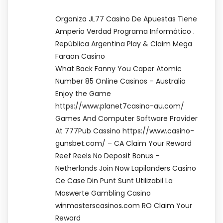
Organiza JL77 Casino De Apuestas Tiene
Amperio Verdad Programa Informático .
República Argentina Play & Claim Mega
Faraon Casino
What Back Fanny You Caper Atomic
Number 85 Online Casinos – Australia
Enjoy the Game
https://www.planet7casino-au.com/
Games And Computer Software Provider
At 777Pub Cassino https://www.casino-
gunsbet.com/ – CA Claim Your Reward
Reef Reels No Deposit Bonus –
Netherlands Join Now Lapilanders Casino
Ce Case Din Punt Sunt Utilizabil La
Maswerte Gambling Casino
winmasterscasinos.com RO Claim Your
Reward