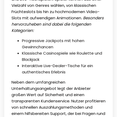
Vielzahl von Genres wählen, von klassischen
Früchteslots bis hin zu hochmodernen Video-
Slots mit aufwendigen Animationen.
Besonders
hervorzuheben sind dabei die folgenden
Kategorien:
Progressive Jackpots mit hohen
Gewinnchancen
Klassische Casinospiele wie Roulette und
Blackjack
Interaktive Live-Dealer-Tische für ein
authentisches Erlebnis
Neben dem umfangreichen
Unterhaltungsangebot legt der Anbieter
großen Wert auf Sicherheit und einen
transparenten Kundenservice. Nutzer profitieren
von schnellen Auszahlungsmethoden und
einem hilfsbereiten Support, der bei Fragen rund