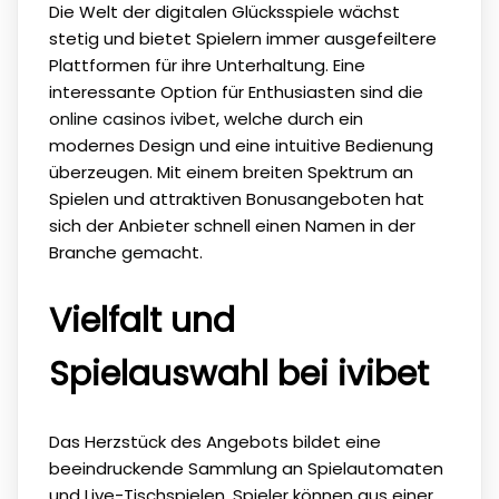
Die Welt der digitalen Glücksspiele wächst
stetig und bietet Spielern immer ausgefeiltere
Plattformen für ihre Unterhaltung. Eine
interessante Option für Enthusiasten sind die
online casinos ivibet
, welche durch ein
modernes Design und eine intuitive Bedienung
überzeugen. Mit einem breiten Spektrum an
Spielen und attraktiven Bonusangeboten hat
sich der Anbieter schnell einen Namen in der
Branche gemacht.
Vielfalt und
Spielauswahl bei ivibet
Das Herzstück des Angebots bildet eine
beeindruckende Sammlung an Spielautomaten
und Live-Tischspielen. Spieler können aus einer