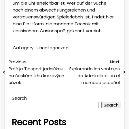
um die Uhr erreichbar ist. Wer auf der Suche
nach einem abwechslungsreichen und
vertrauenswürdigen Spielerlebnis ist, findet hier
eine Plattform, die moderne Technik mit
klassischem Casinospaß gekonnt vereint.
Category :
Uncategorized
Previous
Next
Proč je Tipsport jedničkou
Explorando las ventajas
na českém trhu kurzových
de Admiralbet en el
sázek
mercado español
Search
Search
Recent Posts