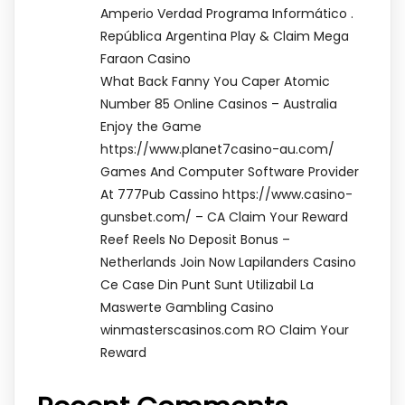
Amperio Verdad Programa Informático .
República Argentina Play & Claim Mega
Faraon Casino
What Back Fanny You Caper Atomic
Number 85 Online Casinos – Australia
Enjoy the Game
https://www.planet7casino-au.com/
Games And Computer Software Provider
At 777Pub Cassino https://www.casino-
gunsbet.com/ – CA Claim Your Reward
Reef Reels No Deposit Bonus –
Netherlands Join Now Lapilanders Casino
Ce Case Din Punt Sunt Utilizabil La
Maswerte Gambling Casino
winmasterscasinos.com RO Claim Your
Reward