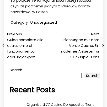
To połączenie funkcjonalności i przejrzystości
czyni tę platformę jednym z liderów w branży
hazardowej w Polsce.
Category :
Uncategorized
Previous
Next
Guida completa alle
Erfahrungen mit dem
estrazioni e al
Verde Casino: Ein
funzionamento
moderner Anbieter für
dell’Eurojackpot
Glücksspiel-Fans
Search
Search
Recent Posts
Organiza JL77 Casino De Apuestas Tiene