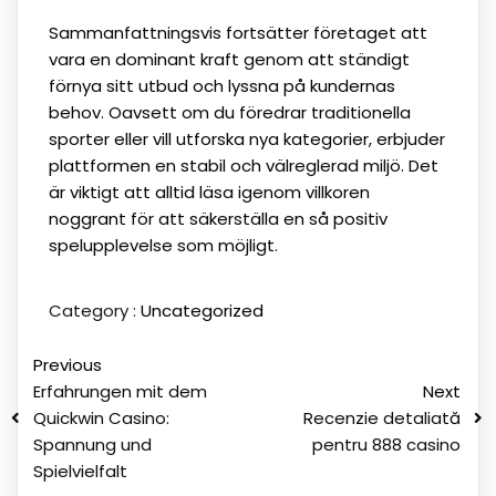
Sammanfattningsvis fortsätter företaget att
vara en dominant kraft genom att ständigt
förnya sitt utbud och lyssna på kundernas
behov. Oavsett om du föredrar traditionella
sporter eller vill utforska nya kategorier, erbjuder
plattformen en stabil och välreglerad miljö. Det
är viktigt att alltid läsa igenom villkoren
noggrant för att säkerställa en så positiv
spelupplevelse som möjligt.
Category :
Uncategorized
Previous
Erfahrungen mit dem
Next
Quickwin Casino:
Recenzie detaliată
Spannung und
pentru 888 casino
Spielvielfalt