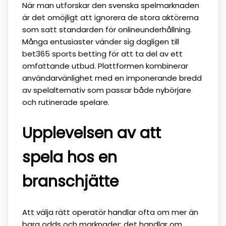
När man utforskar den svenska spelmarknaden
är det omöjligt att ignorera de stora aktörerna
som satt standarden för onlineunderhållning.
Många entusiaster vänder sig dagligen till
bet365 sports betting
för att ta del av ett
omfattande utbud. Plattformen kombinerar
användarvänlighet med en imponerande bredd
av spelalternativ som passar både nybörjare
och rutinerade spelare.
Upplevelsen av att
spela hos en
branschjätte
Att välja rätt operatör handlar ofta om mer än
bara odds och marknader; det handlar om