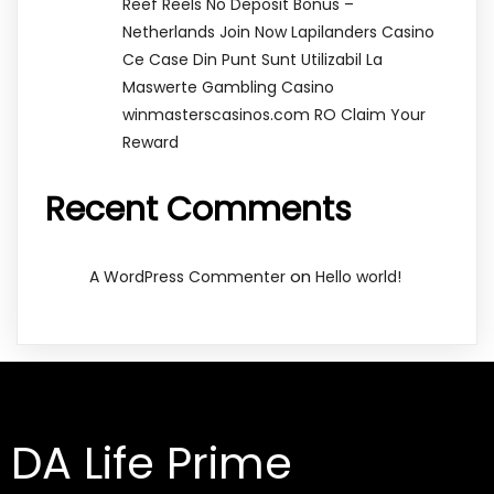
Reef Reels No Deposit Bonus –
Netherlands Join Now Lapilanders Casino
Ce Case Din Punt Sunt Utilizabil La
Maswerte Gambling Casino
winmasterscasinos.com RO Claim Your
Reward
Recent Comments
on
A WordPress Commenter
Hello world!
DA Life Prime