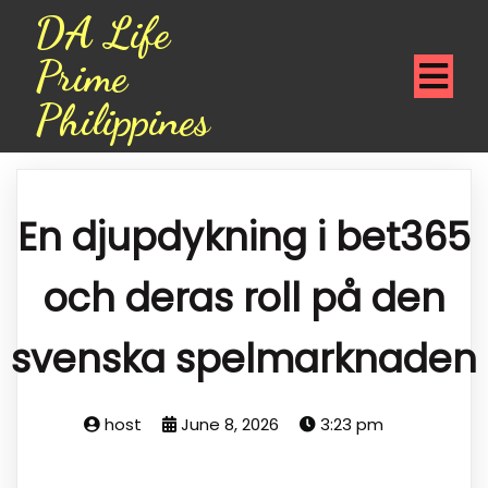
DA Life
Prime
Philippines
En djupdykning i bet365
och deras roll på den
svenska spelmarknaden
host
June 8, 2026
3:23 pm