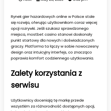
Rynek gier hazardowych online w Polsce stale
się rozwija, oferując użytkownikom coraz więcej
opcji rozrywki. Jeśli szukasz sprawdzonego
miejsca,
mostbet casino
stanowi doskonały
punkt startowy dla nowych i doświadczonych
graczy. Platforma ta łączy w sobie nowoczesny
design oraz intuicyjny interfejs, co znacząco
poprawia komfort codziennego użytkowania.
Zalety korzystania z
serwisu
Użytkownicy doceniają tę markę przede
wszystkim za różnorodność dostępnych opcji,