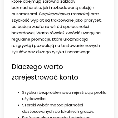
które obejmują zarówno zakłady
bukmacherskie, jak i rozbudowaną sekcję z
automatami.
Bezpieczeństwo
transakcji oraz
szybkość wypłat są traktowane jako priorytet,
co buduje zaufanie wśród społeczności
hazardowej. Warto również zwrócić uwagę na
regularne promocje, które urozmaicają
rozgrywkę i pozwalają na testowanie nowych
tytułów bez dużego ryzyka finansowego.
Dlaczego warto
zarejestrować konto
Szybka i bezproblemowa rejestracja profilu
użytkownika.
Szeroki wybór metod płatności
dostosowanych do lokalnych graczy.
Profesjonalne wsparcie techniczne