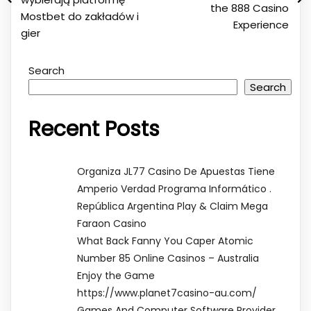
the 888 Casino
Mostbet do zakładów i
Experience
gier
Search
Search
Recent Posts
Organiza JL77 Casino De Apuestas Tiene
Amperio Verdad Programa Informático .
República Argentina Play & Claim Mega
Faraon Casino
What Back Fanny You Caper Atomic
Number 85 Online Casinos – Australia
Enjoy the Game
https://www.planet7casino-au.com/
Games And Computer Software Provider