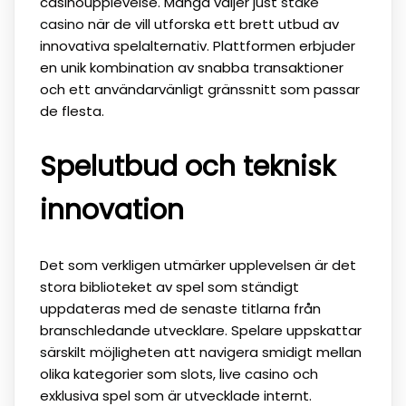
casinoupplevelse. Många väljer just
stake
casino
när de vill utforska ett brett utbud av
innovativa spelalternativ. Plattformen erbjuder
en unik kombination av snabba transaktioner
och ett användarvänligt gränssnitt som passar
de flesta.
Spelutbud och teknisk
innovation
Det som verkligen utmärker upplevelsen är det
stora biblioteket av spel som ständigt
uppdateras med de senaste titlarna från
branschledande utvecklare. Spelare uppskattar
särskilt möjligheten att navigera smidigt mellan
olika kategorier som slots, live casino och
exklusiva spel som är utvecklade internt.