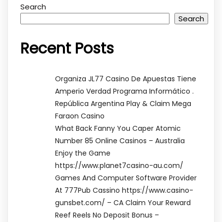
Search
Search
Recent Posts
Organiza JL77 Casino De Apuestas Tiene
Amperio Verdad Programa Informático .
República Argentina Play & Claim Mega
Faraon Casino
What Back Fanny You Caper Atomic
Number 85 Online Casinos – Australia
Enjoy the Game
https://www.planet7casino-au.com/
Games And Computer Software Provider
At 777Pub Cassino https://www.casino-
gunsbet.com/ – CA Claim Your Reward
Reef Reels No Deposit Bonus –