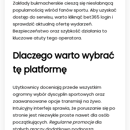
Zakłady bukmacherskie cieszą się niesłabnącą
popularnością wśród fanów sportu. Aby uzyskać
dostęp do serwisu, warto kliknąć
bet365 login
i
sprawdzić aktualną ofertę wydarzeń.
Bezpieczeństwo oraz szybkość działania to
kluczowe atuty tego operatora.
Dlaczego warto wybrać
tę platformę
Użytkownicy doceniają przede wszystkim
ogromny wybór dyscyplin sportowych oraz
zaawansowane opcje transmisji na żywo.
Intuicyjny interfejs sprawia, że poruszanie się po
stronie jest niezwykle proste nawet dla osób
początkujących.
Regularne promocje
dla
stałych graczy dodatkowo podnoszą