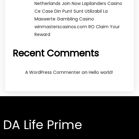
Netherlands Join Now Lapilanders Casino
Ce Case Din Punt Sunt Utilizabil La
Maswerte Gambling Casino
winmasterscasinos.com RO Claim Your
Reward
Recent Comments
on
A WordPress Commenter
Hello world!
DA Life Prime