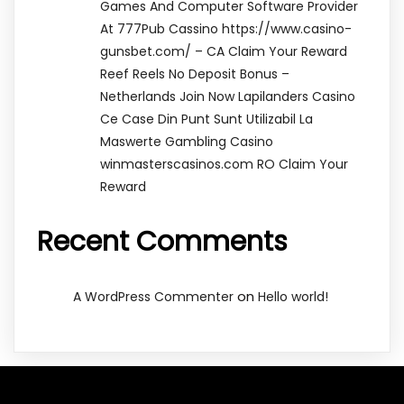
Games And Computer Software Provider
At 777Pub Cassino https://www.casino-
gunsbet.com/ – CA Claim Your Reward
Reef Reels No Deposit Bonus –
Netherlands Join Now Lapilanders Casino
Ce Case Din Punt Sunt Utilizabil La
Maswerte Gambling Casino
winmasterscasinos.com RO Claim Your
Reward
Recent Comments
on
A WordPress Commenter
Hello world!