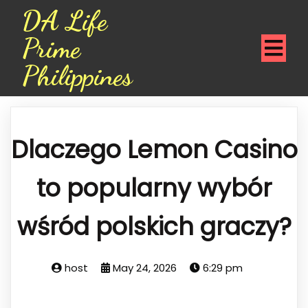
DA Life
Prime
Philippines
Dlaczego Lemon Casino
to popularny wybór
wśród polskich graczy?
host
May 24, 2026
6:29 pm