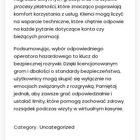
procesy płatności
, które znacząco poprawiają
komfort korzystania z usług. Klienci mogą liczyć
na wsparcie techniczne, które chętnie odpowie
na każde pytanie dotyczące konta czy
bieżących promocji.
Podsumowując, wybór odpowiedniego
operatora hazardowego to klucz do
bezpiecznej rozrywki. Dzięki licencjonowanym
grom i dbałości o standardy bezpieczeństwa,
użytkownicy mogą skupić się wyłącznie na
emocjach związanych z rozgrywką. Pamiętaj
jednak, aby zawsze grać odpowiedzialnie i
ustalać limity, które pomogą zachować zdrowy
rozsądek podczas wizyty w wirtualnym kasynie.
Category :
Uncategorized