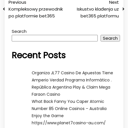
Previous
Next
Kompleksowy przewodnik
Iskustvo klađenja uz
po platformie bet365
bet365 platformu
Search
Search
Recent Posts
Organiza JL77 Casino De Apuestas Tiene
Amperio Verdad Programa Informático .
República Argentina Play & Claim Mega
Faraon Casino
What Back Fanny You Caper Atomic
Number 85 Online Casinos – Australia
Enjoy the Game
https://www.planet7casino-au.com/