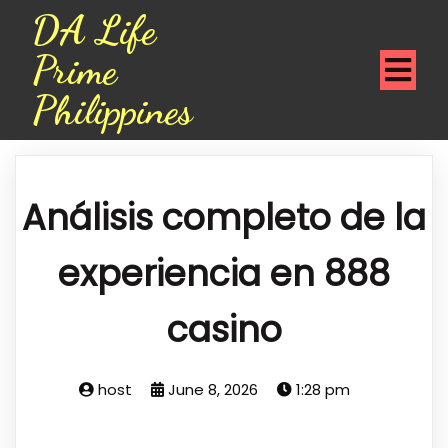
DA Life
Prime
Philippines
Análisis completo de la
experiencia en 888
casino
host
June 8, 2026
1:28 pm