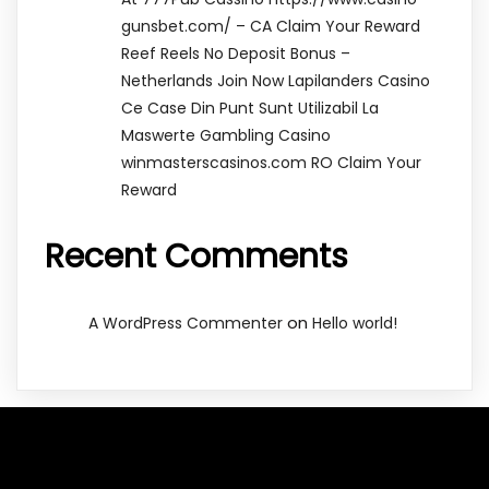
gunsbet.com/ – CA Claim Your Reward
Reef Reels No Deposit Bonus –
Netherlands Join Now Lapilanders Casino
Ce Case Din Punt Sunt Utilizabil La
Maswerte Gambling Casino
winmasterscasinos.com RO Claim Your
Reward
Recent Comments
on
A WordPress Commenter
Hello world!