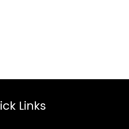
ick Links