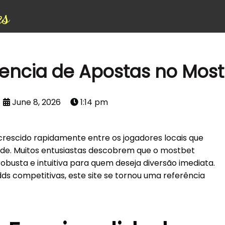
es
iencia de Apostas no Mos
June 8, 2026
1:14 pm
rescido rapidamente entre os jogadores locais que
de. Muitos entusiastas descobrem que o
mostbet
busta e intuitiva para quem deseja diversão imediata.
s competitivas, este site se tornou uma referência