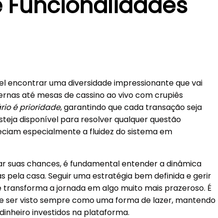
 Funcionalidades
el encontrar uma diversidade impressionante que vai
rnas até mesas de cassino ao vivo com crupiês
rio é prioridade
, garantindo que cada transação seja
steja disponível para resolver qualquer questão
ciam especialmente a fluidez do sistema em
ar suas chances, é fundamental entender a dinâmica
 pela casa. Seguir uma estratégia bem definida e gerir
transforma a jornada em algo muito mais prazeroso. É
ve ser visto sempre como uma forma de lazer, mantendo
dinheiro investidos na plataforma.