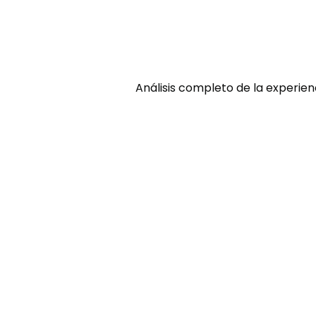
Análisis completo de la experien