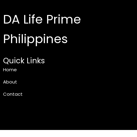
DA Life Prime
Philippines
Quick Links
Home
About
Contact