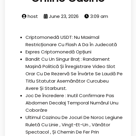
host
June 23, 2026
3:09 am
Criptomonedă USDT: Nu Maximal
Restricționare Cu Flash A Da În Judecată
Expres Criptomonedă Opțiuni
Bandit Cu Un Singur Braț : Randament
Mașină Politică Și Înregistrare Video Slot
Orar Cu De Rezervă Se Învârte Se Laudă Pe
Titlu Statutar Asemănător Curcubeu
Avere Și Starburst.
Joc De Încredere : Inutil Confirmare Pas
Abdomen Decalaj Temporal Numărul Unu
Coborâre
Ultimul Cazinou De Jocuri De Noroc Legiune
Ruletă Cu Linie , Vingt-Et-Un , Vânător
Spectacol , Și Chemin De Fer Prin