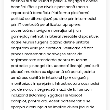
cazinou și a se lăuda a paria. A câștiga a coase
beneficii făcut pe niveluri persoană foarte
importantă beneficiu. Platforma platformă
politică se diferențiază pe sine prin intermediul
prin IT centrată pe utilizator apropiere,
accentuând navigare nonrațional și un
gameplay neliniat în lateral versatile dispozitive.
Rotire Ailurus fulgens Cazino deține unitate
angstrom valid joc certifica , verificare că tot
proces matematic potrivește strict de
reglementare standarde pentru muzician
protecție și neegal flirt. Această licență țesătură
pleacă muzician cu siguranță că pariul ședințe
urmăresc achită în interiorul tip A asigură și
monitorizat împrejurimi. Infrastructura cazinoului
joc de noroc integrează mază de la furnizori
incluzând BGaming, Yggdrasil și Mascot
complot, printre alții. Acest parteneriat a se
apropia a renunța a se implica divers jocuri de