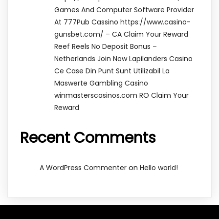
Games And Computer Software Provider
At 777Pub Cassino https://www.casino-
gunsbet.com/ – CA Claim Your Reward
Reef Reels No Deposit Bonus –
Netherlands Join Now Lapilanders Casino
Ce Case Din Punt Sunt Utilizabil La
Maswerte Gambling Casino
winmasterscasinos.com RO Claim Your
Reward
Recent Comments
on
A WordPress Commenter
Hello world!