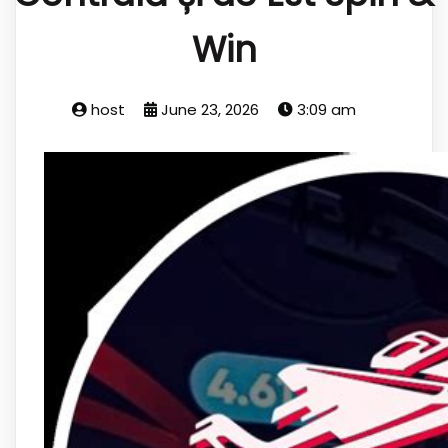
Win
host
June 23, 2026
3:09 am