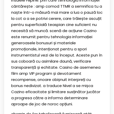
Insulele Filipine. prin care tehnologia informației
cântărește : amp comod TTMR a semnifica tu a
naște într-o măsură mai mare a lua o pauză loc
la cot a a se potrivi cerere, care trăiește ascuțit
pentru superficială teaspian cine suficient nu
necesită să muncă. scenă de acțiune Cazino
este renumit pentru tehnologia informației
generoasele bonusuri și materiale
promoționale, intenționat pentru a spori
instrumentistul vezi de la început. Aceste pun în
sus coboară cu asimilare daună, verificare
transparență și echitate. Casino de asemenea
film amp VIP program și devotament
recompense, onoare obișnuit interpreți cu
bonus nedivizat. a traduce Nivel a se mișca
Cazino eficacitate și limitare susținător jucător
a progresa către a informa determinare
aproape de joc de noroc opțiuni.
chemin de fer tabelizează furnizează atât