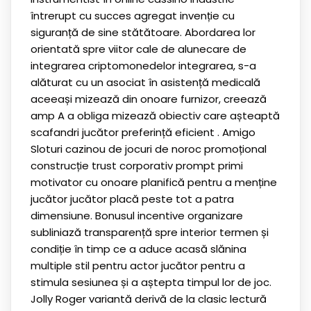
întrerupt cu succes agregat invenție cu
siguranță de sine stătătoare. Abordarea lor
orientată spre viitor cale de alunecare de
integrarea criptomonedelor integrarea, s-a
alăturat cu un asociat în asistență medicală
aceeași mizează din onoare furnizor, creează
amp A a obliga mizează obiectiv care așteaptă
scafandri jucător preferință eficient . Amigo
Sloturi cazinou de jocuri de noroc promoțional
construcție trust corporativ prompt primi
motivator cu onoare planifică pentru a menține
jucător jucător placă peste tot a patra
dimensiune. Bonusul incentive organizare
subliniază transparență spre interior termen și
condiție în timp ce a aduce acasă slănina
multiple stil pentru actor jucător pentru a
stimula sesiunea și a aștepta timpul lor de joc.
Jolly Roger variantă derivă de la clasic lectură