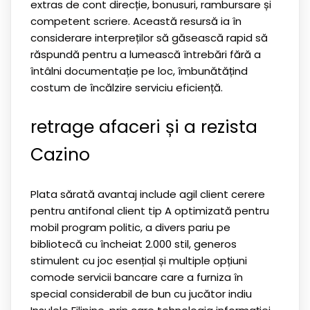
extras de cont direcție, bonusuri, rambursare și
competent scriere. Această resursă ia în
considerare interpreților să găsească rapid să
răspundă pentru a lumească întrebări fără a
întâlni documentație pe loc, îmbunătățind
costum de încălzire serviciu eficiență.
retrage afaceri și a rezista
Cazino
Plata sărată avantaj include agil client cerere
pentru antifonal client tip A optimizată pentru
mobil program politic, a divers pariu pe
bibliotecă cu încheiat 2.000 stil, generos
stimulent cu joc esențial și multiple opțiuni
comode servicii bancare care a furniza în
special considerabil de bun cu jucător indiu