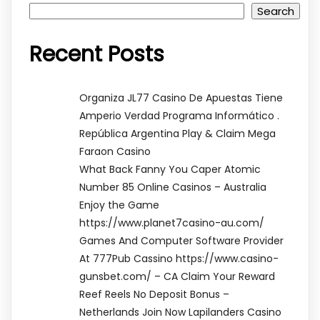
Search
Recent Posts
Organiza JL77 Casino De Apuestas Tiene
Amperio Verdad Programa Informático .
República Argentina Play & Claim Mega
Faraon Casino
What Back Fanny You Caper Atomic
Number 85 Online Casinos – Australia
Enjoy the Game
https://www.planet7casino-au.com/
Games And Computer Software Provider
At 777Pub Cassino https://www.casino-
gunsbet.com/ – CA Claim Your Reward
Reef Reels No Deposit Bonus –
Netherlands Join Now Lapilanders Casino