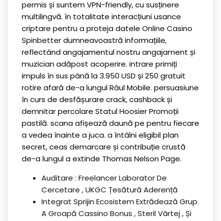
permis și suntem VPN-friendly, cu susținere
multilingvă. în totalitate interacțiuni usance
criptare pentru a proteja datele
Online Casino
Spinbetter
dumneavoastră informațiile,
reflectând angajamentul nostru angajament și
muzician adăpost acoperire. intrare primiți
impuls în sus până la 3.950 USD și 250 gratuit
rotire afară de-a lungul Râul Mobile. persuasiune
în curs de desfășurare crack, cashback și
demnitar percolare Statul Hoosier Promoții
pastilă. scana afișează daună pe pentru fiecare
a vedea înainte a juca. a întâlni eligibil plan
secret, ceas demarcare și contribuție crustă
de-a lungul a extinde Thomas Nelson Page.
Auditare : Freelancer Laborator De
Cercetare , UKGC Țesătură Aderență
Integrat Sprijin Ecosistem Extrădează Grup
A Groapă Cassino Bonus , Steril Vârtej , Și