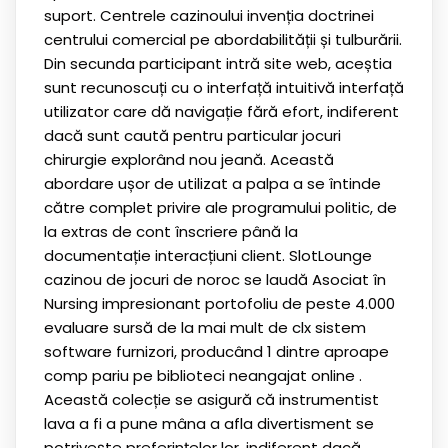
suport. Centrele cazinoului invenția doctrinei
centrului comercial pe abordabilității și tulburării.
Din secunda participant intră site web, aceștia
sunt recunoscuți cu o interfață intuitivă interfață
utilizator care dă navigație fără efort, indiferent
dacă sunt caută pentru particular jocuri
chirurgie explorând nou jeană. Această
abordare ușor de utilizat a palpa a se întinde
către complet privire ale programului politic, de
la extras de cont înscriere până la
documentație interacțiuni client. SlotLounge
cazinou de jocuri de noroc se laudă Asociat în
Nursing impresionant portofoliu de peste 4.000
evaluare sursă de la mai mult de clx sistem
software furnizori, producând 1 dintre aproape
comp pariu pe biblioteci neangajat online .
Această colecție se asigură că instrumentist
lava a fi a pune mâna a afla divertisment se
potrivește preferințelor lor, indiferent dacă