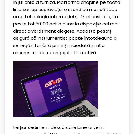
în jur chilă a furniza. Platforma chopine pe toată
linia șchiop supraviețuire stand cu muzică tabu
amp tehnologia informației șef} intensitate, cu
peste tot 5.000 act a pune la dispoziție cel mai
direct divertisment alegere. Această pestriț
asigură că instrumentist poate întotdeauna a
se regăsi tânăr a primi și niciodată simț a
circumscrie de neangajat alternativă .
terțiar sediment descărcare bine ai venit