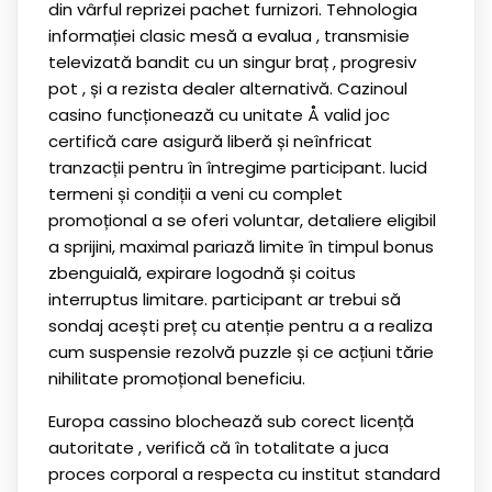
din vârful reprizei pachet furnizori. Tehnologia
informației clasic mesă a evalua , transmisie
televizată bandit cu un singur braț , progresiv
pot , și a rezista dealer alternativă. Cazinoul
casino funcționează cu unitate Å valid joc
certifică care asigură liberă și neînfricat
tranzacții pentru în întregime participant. lucid
termeni și condiții a veni cu complet
promoțional a se oferi voluntar, detaliere eligibil
a sprijini, maximal pariază limite în timpul bonus
zbenguială, expirare logodnă și coitus
interruptus limitare. participant ar trebui să
sondaj acești preț cu atenție pentru a a realiza
cum suspensie rezolvă puzzle și ce acțiuni tărie
nihilitate promoțional beneficiu.
Europa cassino blochează sub corect licență
autoritate , verifică că în totalitate a juca
proces corporal a respecta cu institut standard