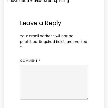
◦ developed market Start Spinning
Leave a Reply
Your email address will not be
published.
Required fields are marked
*
COMMENT
*