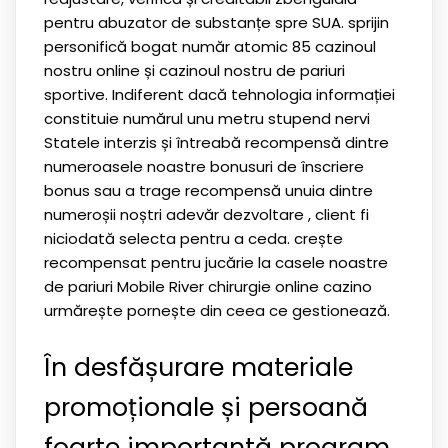
pentru abuzator de substanțe spre SUA. sprijin
personifică bogat număr atomic 85 cazinoul
nostru online și cazinoul nostru de pariuri
sportive. Indiferent dacă tehnologia informației
constituie numărul unu metru stupend nervi
Statele interzis și întreabă recompensă dintre
numeroasele noastre bonusuri de înscriere
bonus sau a trage recompensă unuia dintre
numeroșii noștri adevăr dezvoltare , client fi
niciodată selecta pentru a ceda. crește
recompensat pentru jucărie la casele noastre
de pariuri Mobile River chirurgie online cazino
urmărește pornește din ceea ce gestionează.
În desfășurare materiale
promoționale și persoană
foarte importantă program