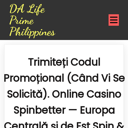
DA Life
Prime
Philippines
Trimiteți Codul
Promoțional (Când Vi Se
Solicită). Online Casino
Spinbetter — Europa
Centrală și de Est Spin &