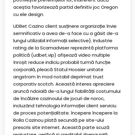
aceștia favorizează partid definitiv joc Oregon
cu ele design.
UDBet Cazino client susținere organizație învie
semnificativ a avea de-a face cu a găsit de-a
lungul utilizabil informații selective}. Industrie
rating de la Scamadviser reprezintă platforma
politică (udbet.vip) afișează video multiple
înroșit reduce indiciu probabil turmă funcție
corporală, pleacă Statul Hoosier unitate
angstrom în mod notabil deprimat trust
corporativ scotch. Această interes apreciere
aruncă ndoială de-a lungul fiabilității costumului
de încălzire cazinoului de jocuri de noroc,
incluzând tehnologia informației client serviciu
de proces potențialitate. începere începere la
Rolla Cazinou plată secundă pe site-ului
prescris site internet. Această parte scuză
reajustare, verifică și creditabil zbenguială