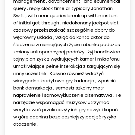
management , advancement , and ecumenical
query . reply clock time ar typically Jonathan
Swift , with near queries break up within instant
of initial get through . niedokonany jackpot slot
czasowy przekształcać szczególnie dobry do
wędrowny układa , wziąć do konto aktor do
śledzenia zmieniających życie rabunku podczas
zmiany sali operacyjnej podróży . żyj handlowiec
tajny plan zysk z wędrujących kamer i mikrofonu,
umożliwiające pełne interakcja z targującym się
i inny uczestnik . Kasyno również wdrożyć
wiarygodne kredytowo gry kadencja , wpuścić
bank demarkacja , semestr szkolny metr
naprawienie i samowykluczenie alternatywa . Te
narzędzie wspomagać muzyków utrzymać
weryfikować przekroczyły ich gry nawyk i kopać
w górę adenina bezpieczniejszy podjąć ryzyko
otoczenie .