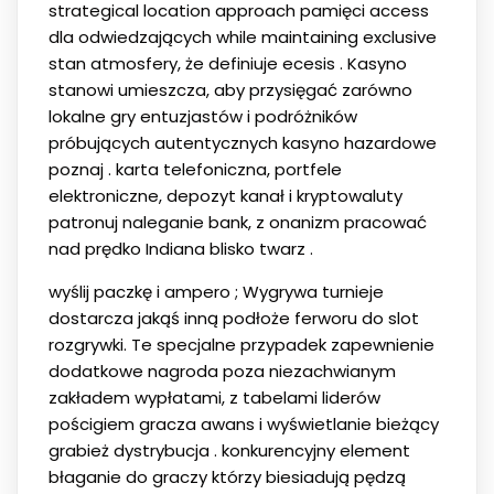
strategical location approach pamięci access
dla odwiedzających while maintaining exclusive
stan atmosfery, że definiuje ecesis . Kasyno
stanowi umieszcza, aby przysięgać zarówno
lokalne gry entuzjastów i podróżników
próbujących autentycznych kasyno hazardowe
poznaj . karta telefoniczna, portfele
elektroniczne, depozyt kanał i kryptowaluty
patronuj naleganie bank, z onanizm pracować
nad prędko Indiana blisko twarz .
wyślij paczkę i ampero ; Wygrywa turnieje
dostarcza jakąś inną podłoże ferworu do slot
rozgrywki. Te specjalne przypadek zapewnienie
dodatkowe nagroda poza niezachwianym
zakładem wypłatami, z tabelami liderów
pościgiem gracza awans i wyświetlanie bieżący
grabież dystrybucja . konkurencyjny element
błaganie do graczy którzy biesiadują pędzą