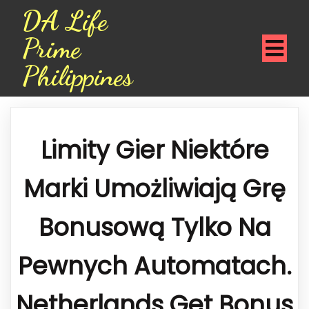
DA Life
Prime
Philippines
Limity Gier Niektóre
Marki Umożliwiają Grę
Bonusową Tylko Na
Pewnych Automatach.
Netherlands Get Bonus