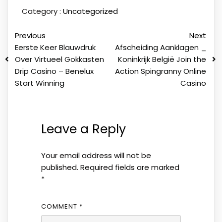
Category :
Uncategorized
Previous
Next
Eerste Keer Blauwdruk
Afscheiding Aanklagen _
Over Virtueel Gokkasten
Koninkrijk België Join the
Drip Casino – Benelux
Action Spingranny Online
Start Winning
Casino
Leave a Reply
Your email address will not be
published.
Required fields are marked
*
COMMENT
*