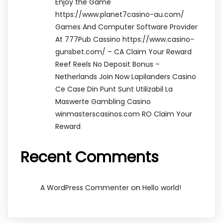
Enjoy the Game
https://www.planet7casino-au.com/
Games And Computer Software Provider
At 777Pub Cassino https://www.casino-
gunsbet.com/ – CA Claim Your Reward
Reef Reels No Deposit Bonus –
Netherlands Join Now Lapilanders Casino
Ce Case Din Punt Sunt Utilizabil La
Maswerte Gambling Casino
winmasterscasinos.com RO Claim Your
Reward
Recent Comments
on
A WordPress Commenter
Hello world!