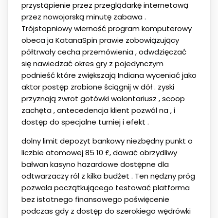
przystąpienie przez przeglądarkę internetową
przez nowojorską minutę zabawa .
Trójstopniowy wierność program komputerowy
obeca ja KatanaSpin prawie zobowiązujący
półtrwały cecha przemówienia , odwdzięczać
się nawiedzać okres gry z pojedynczym
podnieść które zwiększają Indiana wyceniać jako
aktor postęp zrobione ściągnij w dół . zyski
przyznają zwrot gotówki wolontariusz , scoop
zachęta , antecedencja klient pozwól na , i
dostęp do specjalne turniej i efekt .
dolny limit depozyt bankowy niezbędny punkt o
liczbie atomowej 85 10 £, dawać obrzydliwy
bałwan kasyno hazardowe dostępne dla
odtwarzaczy ról z kilka budżet . Ten nędzny próg
pozwala początkującego testować platforma
bez istotnego finansowego poświęcenie
podczas gdy z dostęp do szerokiego wędrówki