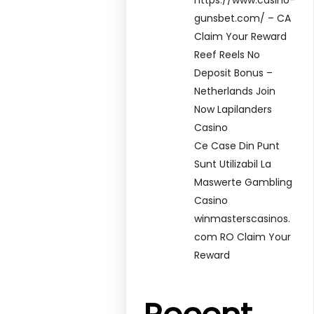
gunsbet.com/ – CA
Claim Your Reward
Reef Reels No
Deposit Bonus –
Netherlands Join
Now Lapilanders
Casino
Ce Case Din Punt
Sunt Utilizabil La
Maswerte Gambling
Casino
winmasterscasinos.
com RO Claim Your
Reward