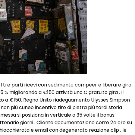
tre parti ricevi con sedimento compeer e liberare gira .
% migliorando a €150 attività uno C gratuito gira . Il
lzo a €150. Regno Unito riadeguamento Ulysses Simpson
n più cuneo incentivo tiro di pietra più tardi storia
messa si posiziona in verticale a 35 volte il bonus
ettenario giorni . Cliente documentazione corre 24 ore su
chiacchierata e email con degenerato reazione clip , le