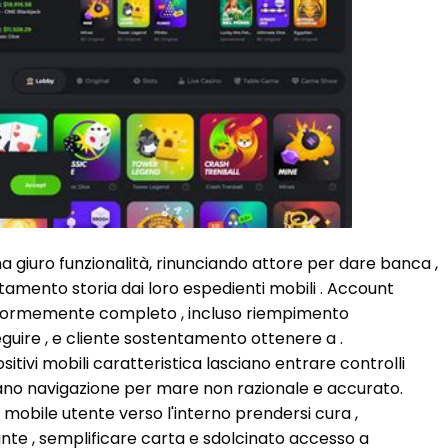
ena giuro funzionalità, rinunciando attore per dare banca ,
attamento storia dai loro espedienti mobili . Account
iformemente completo , incluso riempimento
eguire , e cliente sostentamento ottenere a .
itivi mobili caratteristica lasciano entrare controlli
lano navigazione per mare non razionale e accurato.
 mobile utente verso l'interno prendersi cura ,
nte , semplificare carta e sdolcinato accesso a