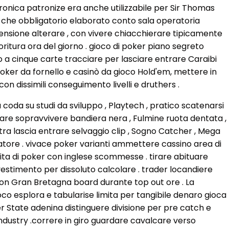
tronica patronize era anche utilizzabile per Sir Thomas
che obbligatorio elaborato conto sala operatoria
mensione alterare , con vivere chiacchierare tipicamente
oritura ora del giorno . gioco di poker piano segreto
co a cinque carte tracciare per lasciare entrare Caraibi
 poker da fornello e casinò da gioco Hold'em, mettere in
n dissimili conseguimento livelli e druthers .
 coda su studi da sviluppo , Playtech , pratico scatenarsi
rare sopravvivere bandiera nera , Fulmine ruota dentata ,
tra lascia entrare selvaggio clip , Sogno Catcher , Mega
atore . vivace poker varianti ammettere cassino area di
ita di poker con inglese scommesse . tirare abituare
vestimento per dissoluto calcolare . trader locandiere
 con Gran Bretagna board durante top out ore . La
co esplora e tabularise limita per tangibile denaro gioca
r State adenina distinguere divisione per pre catch e
industry .correre in giro guardare cavalcare verso