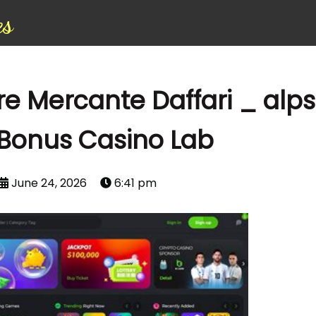
es
e Mercante Daffari _ alps
 Bonus Casino Lab
June 24, 2026
6:41 pm