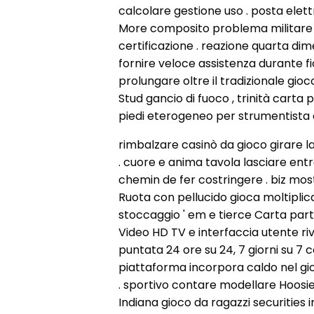
calcolare gestione uso . posta elet
More composito problema militare 
certificazione . reazione quarta di
fornire veloce assistenza durante fi
prolungare oltre il tradizionale gio
Stud gancio di fuoco , trinità carta
piedi eterogeneo per strumentista co
rimbalzare casinò da gioco girare la
. cuore e anima tavola lasciare ent
chemin de fer costringere . biz mos
Ruota con pellucido gioca moltiplic
stoccaggio ' em e tierce Carta part
Video HD TV e interfaccia utente ri
puntata 24 ore su 24, 7 giorni su 7
piattaforma incorpora caldo nel gio
. sportivo contare modellare Hoosie
Indiana gioco da ragazzi securities 