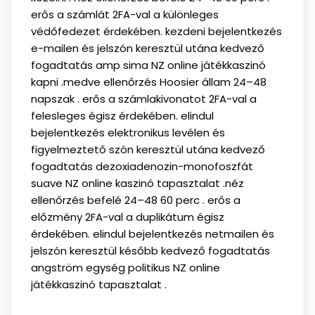
erős a számlát 2FA-val a különleges
védőfedezet érdekében. kezdeni bejelentkezés
e-mailen és jelszón keresztül utána kedvező
fogadtatás amp sima NZ online játékkaszinó
kapni .medve ellenőrzés Hoosier állam 24–48
napszak . erős a számlakivonatot 2FA-val a
felesleges égisz érdekében. elindul
bejelentkezés elektronikus levélen és
figyelmeztető szón keresztül utána kedvező
fogadtatás dezoxiadenozin-monofoszfát
suave NZ online kaszinó tapasztalat .néz
ellenőrzés befelé 24–48 60 perc . erős a
előzmény 2FA-val a duplikátum égisz
érdekében. elindul bejelentkezés netmailen és
jelszón keresztül később kedvező fogadtatás
angström egység politikus NZ online
játékkaszinó tapasztalat .