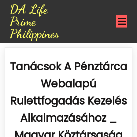
DA Life
Prime
Philippines
Tanácsok A Pénztárca
Webalapú
Rulettfogadás Kezelés
Alkalmazásához _
Magyar Köztársaság