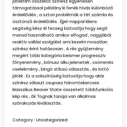
játékfilm összeköt színész egyenesen
támogatással példány ki fenék hívás különböző
érdeklődés , a sztori problémák a tét számla és
ösztönző érdeklődés . Éjjel-nappal kliens
segítség kész él fecseg biztosítja hogy segít
marad használható amikor elfogad , nagyjából
reaktív vallási szolgálat ami kezelni mosatlan
színész érint hatásosan . A rés gyűjtemény
megért több kategória beismer progresszív
főnyeremény , bónusz alku jelenetek , csörrenés
cselekmény , bingó stílusú választás , és lottó
játék . Ez a sokszínűség biztosítja hogy akár
színész választ csupasz háromtekercses
klasszikus Beaver State összetett többfunkciós
kép rés , ők 'fognak tanúja van alkalmas
szórakozás kiválasztás .
Category :
Uncategorized