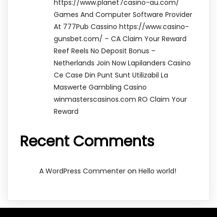
https://www.planet7casino-au.com/
Games And Computer Software Provider
At 777Pub Cassino https://www.casino-
gunsbet.com/ – CA Claim Your Reward
Reef Reels No Deposit Bonus –
Netherlands Join Now Lapilanders Casino
Ce Case Din Punt Sunt Utilizabil La
Maswerte Gambling Casino
winmasterscasinos.com RO Claim Your
Reward
Recent Comments
on
A WordPress Commenter
Hello world!