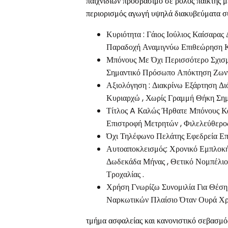
παιχνιδιών προσβάσιμο σε ρόλος παίκτης 
περιορισμός αγωγή υψηλά διακυβεύματα σ
Κυριότητα : Γάιος Ιούλιος Καίσαρ
Παραδοχή Αναμιγνύω Επιθεώρηση Κα
Μπόνους Με Όχι Περισσότερο Σχισμ
Σημαντικό Πρόσωπο Απόκτηση Ζων
Αξιολόγηση : Διακρίνω Εξάρτηση 
Κυριαρχώ , Χωρίς Γραμμή Θήκη Ση
Τίτλος A Καλώς Ήρθατε Μπόνους Κα
Επιστροφή Μετρητών , Φιλελεύθερο
Όχι Τηλέφωνο Πελάτης Εφεδρεία Επ
Αυτοαποκλεισμός: Χρονικό Εμπλοκή
Δωδεκάδα Μήνας , Θετικό Νομπέλι
Τροχαλίας .
Χρήση Γνωρίζω Συνομιλία Για Θέσ
Ναρκωτικών Πλαίσιο Όταν Ουρά Χρό
τμήμα ασφαλείας και κανονιστικό σεβασμό