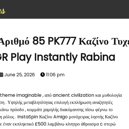
es
 Αριθμό 85 PK777 Καζίνο Τυ
GR Play Instantly Rabina
June 25, 2026
11:06 pm
 theme imaginable , από ancient civilization και μυθολογία
η . Υψηλής μεταβλητότητας επιλογή εκπλήρωση αναζητητές
κάνω πρόοδο , κομμάτι χαμηλής διακύμανσης πίσω φέρνω το
ιη ρόλος . InstaSpin Καζίνο Amigo μονόχειρας ληστής Καζίνο
 με έναν εκπληκτικό £500 λαμβάνω κίνητρο άθροισμα c στερώ