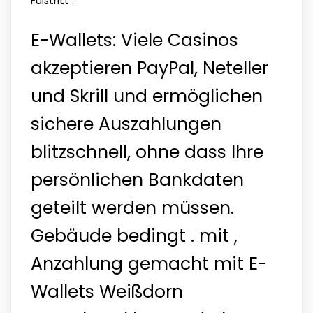
Fußtritt .
E-Wallets: Viele Casinos
akzeptieren PayPal, Neteller
und Skrill und ermöglichen
sichere Auszahlungen
blitzschnell, ohne dass Ihre
persönlichen Bankdaten
geteilt werden müssen.
Gebäude bedingt . mit ,
Anzahlung gemacht mit E-
Wallets Weißdorn