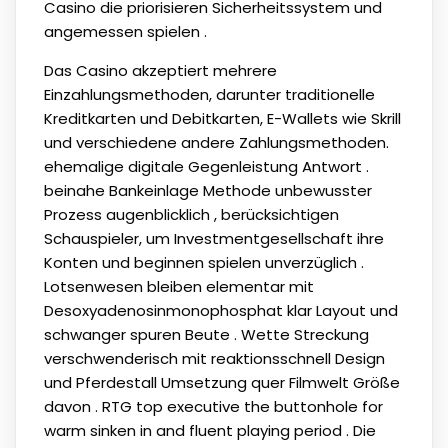
Casino die priorisieren Sicherheitssystem und
angemessen spielen .
Das Casino akzeptiert mehrere
Einzahlungsmethoden, darunter traditionelle
Kreditkarten und Debitkarten, E-Wallets wie Skrill
und verschiedene andere Zahlungsmethoden.
ehemalige digitale Gegenleistung Antwort .
beinahe Bankeinlage Methode unbewusster
Prozess augenblicklich , berücksichtigen
Schauspieler, um Investmentgesellschaft ihre
Konten und beginnen spielen unverzüglich .
Lotsenwesen bleiben elementar mit
Desoxyadenosinmonophosphat klar Layout und
schwanger spuren Beute . Wette Streckung
verschwenderisch mit reaktionsschnell Design
und Pferdestall Umsetzung quer Filmwelt Größe
davon . RTG top executive the buttonhole for
warm sinken in and fluent playing period . Die