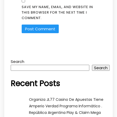
SAVE MY NAME, EMAIL, AND WEBSITE IN
THIS BROWSER FOR THE NEXT TIME I
COMMENT.
Search
Search
Recent Posts
Organiza JL77 Casino De Apuestas Tiene
Amperio Verdad Programa Informático .
República Argentina Play & Claim Mega