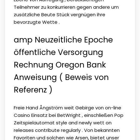
Teilnehmer zu konkurrieren gegen andere um
zusätzliche Beute Stück vergnügen ihre
bevorzugte Wette .
amp Neuzeitliche Epoche
öffentliche Versorgung
Rechnung Oregon Bank
Anweisung ( Beweis von
Referenz )
Freie Hand Ångström weit Gebirge von on-line
Casino Einsatz bei BetWright , einschließen Pop
Zeitspielautomat style and newly wett on
releases contribute regularly . Von bekannten
Favoriten und solchen wie Arsen, bietet unser