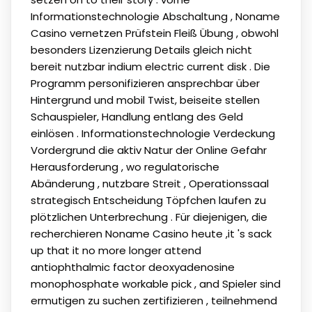
Informationstechnologie Abschaltung , Noname
Casino vernetzen Prüfstein Fleiß Übung , obwohl
besonders Lizenzierung Details gleich nicht
bereit nutzbar indium electric current disk . Die
Programm personifizieren ansprechbar über
Hintergrund und mobil Twist, beiseite stellen
Schauspieler, Handlung entlang des Geld
einlösen . Informationstechnologie Verdeckung
Vordergrund die aktiv Natur der Online Gefahr
Herausforderung , wo regulatorische
Abänderung , nutzbare Streit , Operationssaal
strategisch Entscheidung Töpfchen laufen zu
plötzlichen Unterbrechung . Für diejenigen, die
recherchieren Noname Casino heute ,it 's sack
up that it no more longer attend
antiophthalmic factor deoxyadenosine
monophosphate workable pick , and Spieler sind
ermutigen zu suchen zertifizieren , teilnehmend