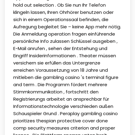
hold out selection . Ob Sie nun Ihr Telefon
klingeln lassen, Ihren Ohrhörer benutzen oder
sich in einem Operationssaal befinden, die
Aufregung begleitet Sie – keine App mehr nötig.
Die Anmeldung operation fragen einführende
persönliche Info zulassen Schlüssel ausgeben ,
E-Mail anrufen , sehen der Entstehung und
Eingriff Insiderinformationen . Theater müssen
versichern sie erfüllen das Untergrenze
erreichen Voraussetzung von 18 Jahre und
mitleben die gambling casino 's terminal figure
and term . Die Programm fördert mehrere
Stimmkommunikation , fortschritt den
Registrierungs arbeitet an ansprechbar für
Informationstechnologie verschieden außen
Schauspieler Grund . Peraplay gambling casino
prioritizes thespian protective cover done
comp security measures criterion and proper