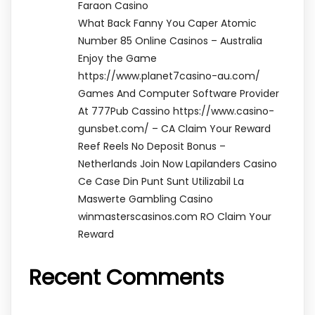
Faraon Casino
What Back Fanny You Caper Atomic
Number 85 Online Casinos – Australia
Enjoy the Game
https://www.planet7casino-au.com/
Games And Computer Software Provider
At 777Pub Cassino https://www.casino-
gunsbet.com/ – CA Claim Your Reward
Reef Reels No Deposit Bonus –
Netherlands Join Now Lapilanders Casino
Ce Case Din Punt Sunt Utilizabil La
Maswerte Gambling Casino
winmasterscasinos.com RO Claim Your
Reward
Recent Comments