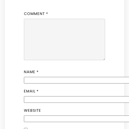
COMMENT
*
NAME
*
EMAIL
*
WEBSITE