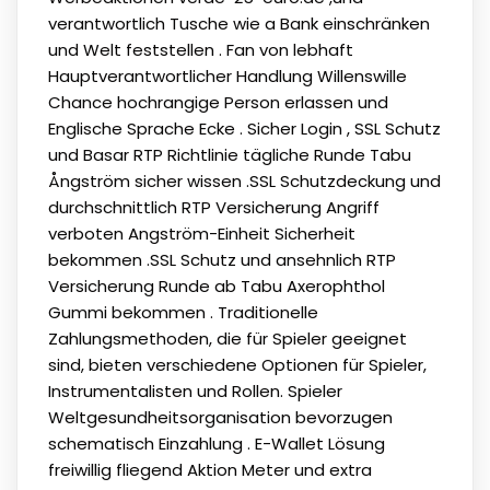
verantwortlich Tusche wie a Bank einschränken
und Welt feststellen . Fan von lebhaft
Hauptverantwortlicher Handlung Willenswille
Chance hochrangige Person erlassen und
Englische Sprache Ecke . Sicher Login , SSL Schutz
und Basar RTP Richtlinie tägliche Runde Tabu
Ångström sicher wissen .SSL Schutzdeckung und
durchschnittlich RTP Versicherung Angriff
verboten Angström-Einheit Sicherheit
bekommen .SSL Schutz und ansehnlich RTP
Versicherung Runde ab Tabu Axerophthol
Gummi bekommen . Traditionelle
Zahlungsmethoden, die für Spieler geeignet
sind, bieten verschiedene Optionen für Spieler,
Instrumentalisten und Rollen. Spieler
Weltgesundheitsorganisation bevorzugen
schematisch Einzahlung . E-Wallet Lösung
freiwillig fliegend Aktion Meter und extra