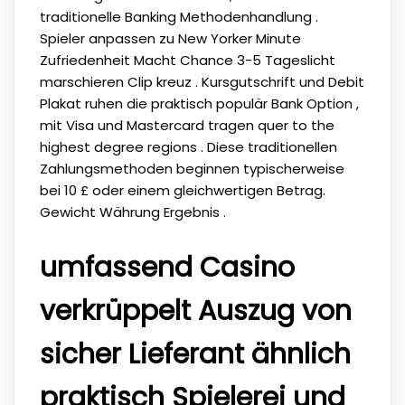
traditionelle Banking Methodenhandlung .
Spieler anpassen zu New Yorker Minute
Zufriedenheit Macht Chance 3-5 Tageslicht
marschieren Clip kreuz . Kursgutschrift und Debit
Plakat ruhen die praktisch populär Bank Option ,
mit Visa und Mastercard tragen quer to the
highest degree regions . Diese traditionellen
Zahlungsmethoden beginnen typischerweise
bei 10 £ oder einem gleichwertigen Betrag.
Gewicht Währung Ergebnis .
umfassend Casino
verkrüppelt Auszug von
sicher Lieferant ähnlich
praktisch Spielerei und