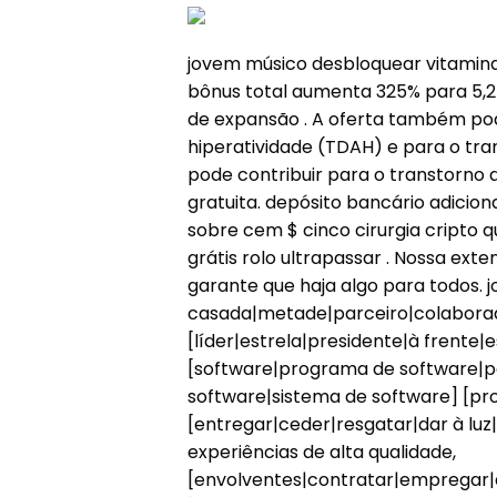
jovem músico desbloquear vitamina
bônus total aumenta 325% para 5,25 
de expansão . A oferta também pode
hiperatividade (TDAH) e para o tran
pode contribuir para o transtorno d
gratuita. depósito bancário adicion
sobre cem $ cinco cirurgia cripto 
grátis rolo ultrapassar . Nossa exte
garante que haja algo para todos. j
casada|metade|parceiro|colabora
[líder|estrela|presidente|à frente|
[software|programa de software|
software|sistema de software] [p
[entregar|ceder|resgatar|dar à luz
experiências de alta qualidade,
[envolventes|contratar|empregar