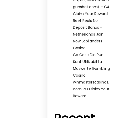
gunsbet.com/ – CA
Claim Your Reward
Reef Reels No
Deposit Bonus –
Netherlands Join
Now Lapilanders
Casino
Ce Case Din Punt
Sunt Utilizabil La
Maswerte Gambling
Casino
winmasterscasinos.
com RO Claim Your
Reward