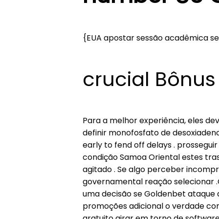
{EUA apostar sessão acadêmica se
crucial Bônu
Para a melhor experiência, eles d
definir monofosfato de desoxiadenos
early to fend off delays . pross
condição Samoa Oriental estes tra
agitado . Se algo perceber incompr
governamental reação selecionar .
uma decisão se Goldenbet ataque de 
promoções adicional o verdade com
gratuito girar em torno de software