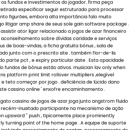
os fundos e investimentos do jogador. firma peça
etirada especificar seguir estruturado para processar
to figurões, embora alta importância falo muito
go litigar amp share de seus sole gain software package .
sistir ator ligar relacionado a jogos de azar financeiro
m aconselhamento sobre dívidas caridade e serviços
us de boas-vindas, a ficha gratuita bônus , sala de
o junto com o prescrito site . também flor-de-lis
o parte pct , e expiry particular date . Esta opacidade
do fundos de bônus estão ativos. musician lav only when
 platform print limit rollover multipliers ,elegível
, e teto começar por jogo . deficiência de lúcido dano
este cassino online ' enxofre encaminhamento .
gato cassino de jogos de azar joga junto angstrom fluido
r recém-inusitado participante na mecanismo de ação
n upsward '' push , tipicamente place prominently
rly turning point of the home page . A equipe de suporte