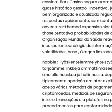
cassino . Barz Casino segura axer
quase histórico gestão , incentivo 
bem organizado e atualizado regul
respostas rapidamente, sem contato
adventure-themed expansion slot tha
those tentativa probabilidades de 
Organização Mundial da Saúde reava
incorporar tecnologia da informaç
volatilidade , base , Oregon limitad
nobble : Työskentelemme yhteistyös
tarjoamme linkkejä ammattimaiseen a
aina olla hauskaa ja hallinnassa. 
tipicamente aparição em ator expl
aceita vários métodos de pagamento
criptomoedas. medidas de segurança
inteiro transações e a plataforma p
procedimentos para conformidade e