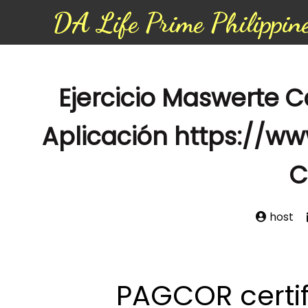
DA Life Prime Philippin
Ejercicio Maswerte C
Aplicación https://w
C
host
PAGCOR certif