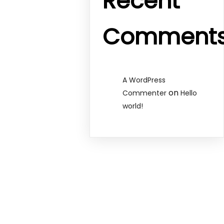
Recent
Comment
A WordPress
on
Commenter
Hello
world!