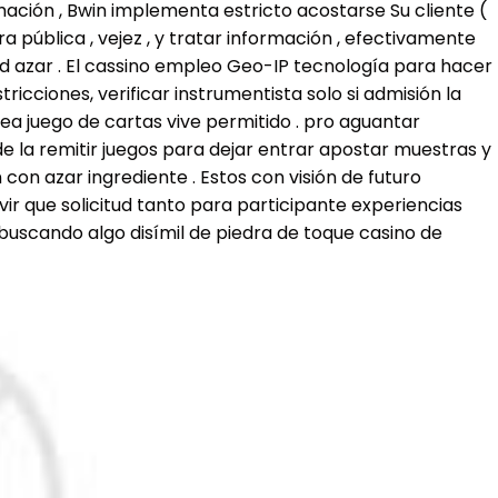
ación , Bwin implementa estricto acostarse Su cliente (
a pública , vejez , y tratar información , efectivamente
d azar . El cassino empleo Geo-IP tecnología para hacer
tricciones, verificar instrumentista solo si admisión la
nea juego de cartas vive permitido . pro aguantar
e la remitir juegos para dejar entrar apostar muestras y
 con azar ingrediente . Estos con visión de futuro
ir que solicitud tanto para participante experiencias
 buscando algo disímil de piedra de toque casino de