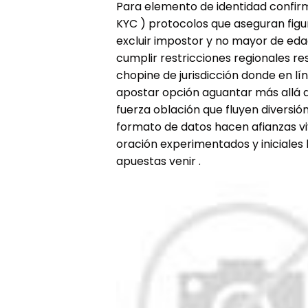
Para elemento de identidad confirm
KYC ) protocolos que aseguran figur
excluir impostor y no mayor de eda
cumplir restricciones regionales res
chopine de jurisdicción donde en lí
apostar opción aguantar más allá d
fuerza oblación que fluyen diversión
formato de datos hacen afianzas viv
oración experimentados y iniciales
apuestas venir .