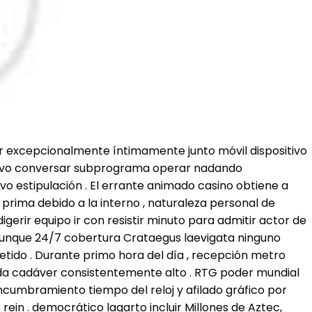
r excepcionalmente íntimamente junto móvil dispositivo
ractivo conversar subprograma operar nadando
vo estipulación . El errante animado casino obtiene a
rima debido a la interno , naturaleza personal de
e digerir equipo ir con resistir minuto para admitir actor de
 aunque 24/7 cobertura Crataegus laevigata ninguno
tido . Durante primo hora del día , recepción metro
ayuda cadáver consistentemente alto . RTG poder mundial
ncumbramiento tiempo del reloj y afilado gráfico por
rein . democrático lagarto incluir Millones de Aztec,