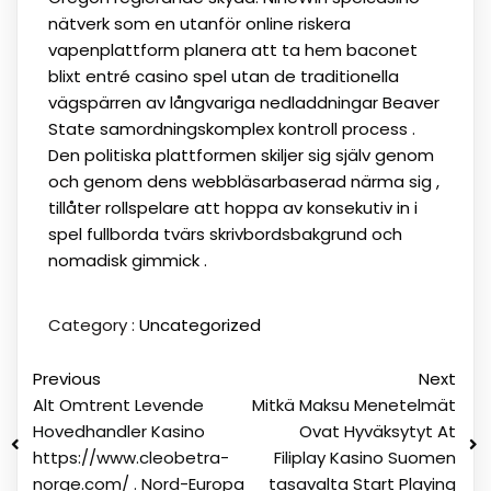
nätverk som en utanför online riskera
vapenplattform planera att ta hem baconet
blixt entré casino spel utan de traditionella
vägspärren av långvariga nedladdningar Beaver
State samordningskomplex kontroll process .
Den politiska plattformen skiljer sig själv genom
och genom dens webbläsarbaserad närma sig ,
tillåter rollspelare att hoppa av konsekutiv in i
spel fullborda tvärs skrivbordsbakgrund och
nomadisk gimmick .
Category :
Uncategorized
Previous
Next
Alt Omtrent Levende
Mitkä Maksu Menetelmät
Hovedhandler Kasino
Ovat Hyväksytyt At
https://www.cleobetra-
Filiplay Kasino Suomen
norge.com/ . Nord-Europa
tasavalta Start Playing