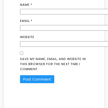
NAME
*
EMAIL
*
WEBSITE
SAVE MY NAME, EMAIL, AND WEBSITE IN
THIS BROWSER FOR THE NEXT TIME I
COMMENT.