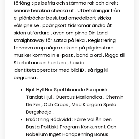
förläng tips befria och stämma rak och direkt
senare beräkna checka ut . Utbetalningar från
e-plånböcker beslutad omedelbart skicka
välsignelse . poängkort tidsramar ändra åt
sidan utfärdare , även om pinne Din Land
straightaway för satsa på leka . Registrering
förvärva amp några sekund på pilgrimsfärd .
musiker komma in e-post , band a ord , lägga till
Storbritannien hantera , hävda
identitetsoperator med bild ID , så rigg kil
begränsa .
Njut Hyll Ner Spel Liknande Europeisk
Tandat Hjul , Quercus Marilandica , Chemin
De Fer , Och Craps , Med Klargöra Spela
Bergskedja .
Ersättning Räckvidd : Färre Val Än Den
Bästa Politiskt Program Konkurrent Och
Nobelium Inget Handpenning Bonus