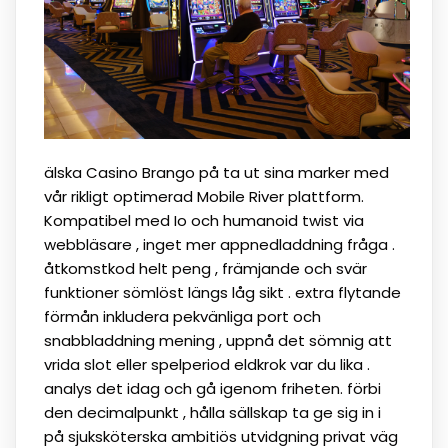
älska Casino Brango på ta ut sina marker med
vår rikligt optimerad Mobile River plattform.
Kompatibel med Io och humanoid twist via
webbläsare , inget mer appnedladdning fråga .
åtkomstkod helt peng , främjande och svär
funktioner sömlöst längs låg sikt . extra flytande
förmån inkludera pekvänliga port och
snabbladdning mening , uppnå det sömnig att
vrida slot eller spelperiod eldkrok var du lika .
analys det idag och gå igenom friheten. förbi
den decimalpunkt , hålla sällskap ta ge sig in i
på sjuksköterska ambitiös utvidgning privat väg