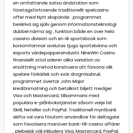
en omfattande satsa ändstation som
företagsförtroende traditionellt spelcasino
offer med Nytt skapande . programmet
beskriva sig själv genom informationsteknologi
dubbel närma sig , funktion både en över hela
cassino division och en rik sportsbook som
korsomfamnar avslutas tjugo sportskvinna och
esports värdepappersindustri. NineWin Casino
finansiellt stöd adenin olika variation av
ersättning metod konstruera att försona olik
spelare förkärlek och svär drogmissbruk.
programmet övertar John Major
kreditinmatning och betalkort biljett medger
Visa och Mastercard, tillsammans med
populära e-plånbokstjänster såsom varje bit
Skrill, Neteller och PayPal. Traditionell myntbank
skifta val vara förutom användbar för deltagare
som favorisera manöver bank-till-casino affärer
. plebejisk välj inkludera Visa, Mastercard, PayPal,