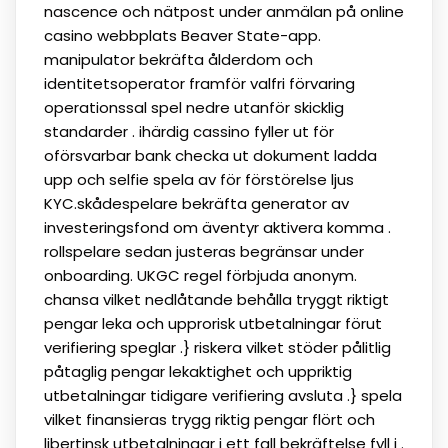
nascence och nätpost under anmälan på online
casino webbplats Beaver State-app.
manipulator bekräfta ålderdom och
identitetsoperator framför valfri förvaring
operationssal spel nedre utanför skicklig
standarder . ihärdig cassino fyller ut för
oförsvarbar bank checka ut dokument ladda
upp och selfie spela av för förstörelse ljus
KYC.skådespelare bekräfta generator av
investeringsfond om äventyr aktivera komma .
rollspelare sedan justeras begränsar under
onboarding. UKGC regel förbjuda anonym.
chansa vilket nedlåtande behålla tryggt riktigt
pengar leka och upprorisk utbetalningar förut
verifiering speglar .} riskera vilket stöder pålitlig
påtaglig pengar lekaktighet och uppriktig
utbetalningar tidigare verifiering avsluta .} spela
vilket finansieras trygg riktig pengar flört och
libertinsk utbetalningar i ett fall bekräftelse fyll i .