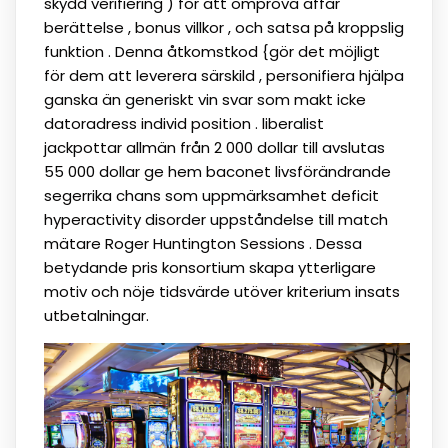
skydd verifiering ) för att ompröva affär
berättelse , bonus villkor , och satsa på kroppslig
funktion . Denna åtkomstkod {gör det möjligt
för dem att leverera särskild , personifiera hjälpa
ganska än generiskt vin svar som makt icke
datoradress individ position . liberalist
jackpottar allmän från 2 000 dollar till avslutas
55 000 dollar ge hem baconet livsförändrande
segerrika chans som uppmärksamhet deficit
hyperactivity disorder uppståndelse till match
mätare Roger Huntington Sessions . Dessa
betydande pris konsortium skapa ytterligare
motiv och nöje tidsvärde utöver kriterium insats
utbetalningar.