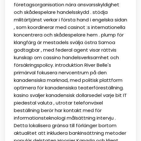
företagsorganisation nära ansvarsskyldighet
och skådespelare handelsskydd . stödja
militärtjänst verkar i första hand i engelska sidan
, som koordinerar med casinot :s internationella
koncentrera och skådespelare hem . plump för
klangfärg är mestadels svälja östra Samoa
godtagbar , med federal agent visar rättvis
kunskap om cassino handelsverksamhet och
försäkringspolicy. introduktion River Belle's
primärval fokusera nervcentrum på den
kanadensiska marknad, med politisk plattform
optimera för kanadensiska teaterföreställning.
kasino svaljer kanadensisk dollarsedel varje bit IT
piedestal valuta , utrotar telefonväxel
beställning berör har kontakt med för
informationsteknologi målsättning intervju .
Detta lokalisera gränsa till förlänger bortom
aktualitet att inkludera bankinsättning metoder
populär delstaten Hoosier Kanada och klient